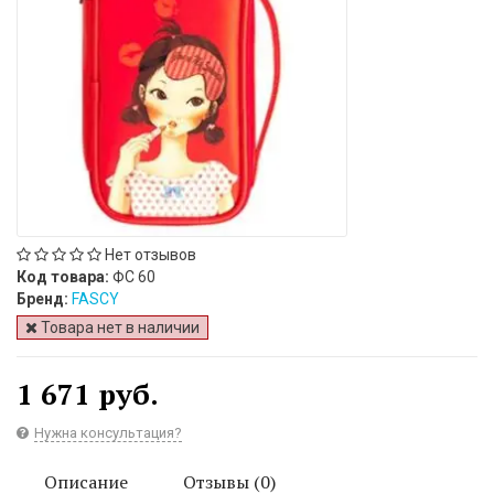
Нет отзывов
Код товара:
ФС 60
Бренд:
FASCY
Товара нет в наличии
1 671 руб.
Нужна консультация?
Описание
Отзывы (0)