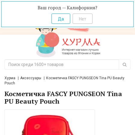
Ваш город — Калифорния?
Хурма
Аксессуары
Косметичка FASCY PUNGSEON Tina PU Beauty
Pouch
Косметичка FASCY PUNGSEON Tina
PU Beauty Pouch