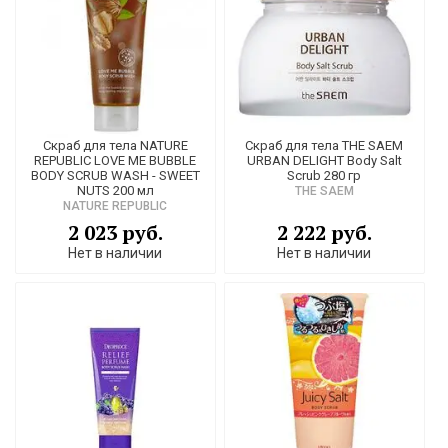
Скраб для тела NATURE
Скраб для тела THE SAEM
REPUBLIC LOVE ME BUBBLE
URBAN DELIGHT Body Salt
BODY SCRUB WASH - SWEET
Scrub 280 гр
NUTS 200 мл
THE SAEM
NATURE REPUBLIC
2 023 руб.
2 222 руб.
Нет в наличии
Нет в наличии