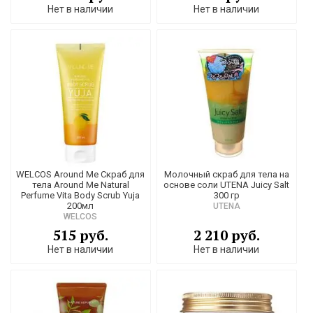
Нет в наличии
Нет в наличии
WELCOS Around Me Скраб для
Молочный скраб для тела на
тела Around Me Natural
основе соли UTENA Juicy Salt
Perfume Vita Body Scrub Yuja
300 гр
200мл
UTENA
WELCOS
515 руб.
2 210 руб.
Нет в наличии
Нет в наличии