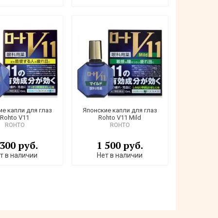
ие капли для глаз
Японские капли для глаз
Rohto V11
Rohto V11 Mild
ROHTO
ROHTO
 300 руб.
1 500 руб.
т в наличии
Нет в наличии