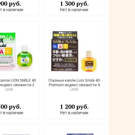
900 руб.
1 300 руб.
т в наличии
Нет в наличии
капли LION SMILE 40
Глазные капли Lion Smile 40
 индекс свежести 2
Premium индекс свежести 4
LION
LION
500 руб.
1 200 руб.
т в наличии
Нет в наличии