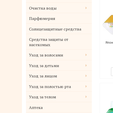
Очистка воды
Парфюмерия
Солнцезащитные средства
Средства защиты от
Япон
насекомых
Уход за волосами
Уход за детьми
Уход за лицом
Уход за полостью рта
Уход за телом
Аптека