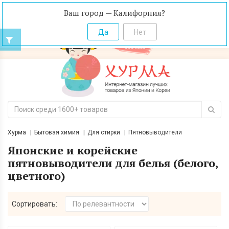
Ваш город — Калифорния?
Хурма
Бытовая химия
Для стирки
Пятновыводители
Японские и корейские
пятновыводители для белья (белого,
цветного)
Сортировать: