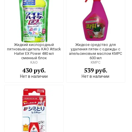
Жидкий кислородный
Жидкое средство для
пятновыводитель KAO Attack
удаления пятен с одежды c
Haiter EX Power 480 мл
апельсиновым маслом KMPC
сменный блок
600 мл
KAO
KMPC
430 руб.
539 руб.
Нет в наличии
Нет в наличии