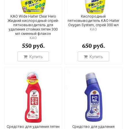
КАО Wide Haiter Clear Hero
Кислородный
Жидкий кислородный спрей-
пятновыводитель KAO Haiter
пятновыводитель для
Oxygen System, спрей 300 мл
удаления стойких пятен 300
KAO
мл сменный флакон
KAO
550 руб.
650 руб.
Купить
Купить
Средство для удаления пятен
Средство для удаления