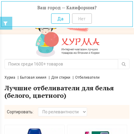
Ваш город — Калифорния?
Хурма
Бытовая химия
Для стирки
Отбеливатели
Лучшие отбеливатели для белья
(белого, цветного)
Сортировать: