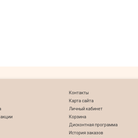
Контакты
Карта сайта
а
Личный кабинет
 акции
Корзина
Дисконтная программа
История заказов