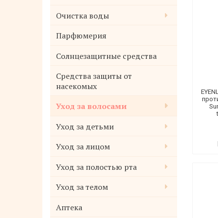
Очистка воды
Парфюмерия
Солнцезащитные средства
Средства защиты от
насекомых
EYEN
прот
Уход за волосами
Su
Уход за детьми
Уход за лицом
Уход за полостью рта
Уход за телом
Аптека