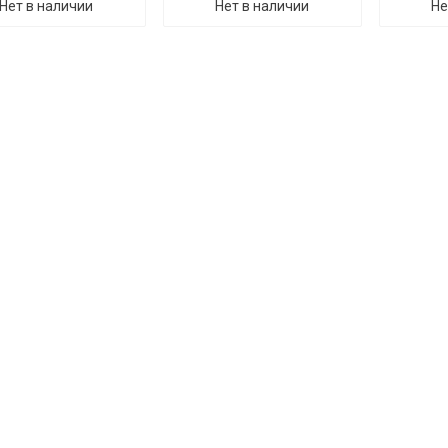
Нет в наличии
Нет в наличии
Не