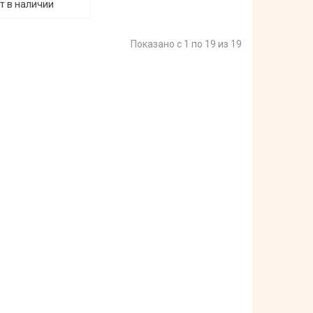
т в наличии
Показано с 1 по 19 из 19