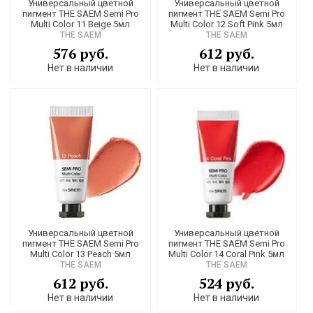
Универсальный цветной
Универсальный цветной
пигмент THE SAEM Semi Pro
пигмент THE SAEM Semi Pro
Multi Color 11 Beige 5мл
Multi Color 12 Soft Pink 5мл
THE SAEM
THE SAEM
576 руб.
612 руб.
Нет в наличии
Нет в наличии
Универсальный цветной
Универсальный цветной
пигмент THE SAEM Semi Pro
пигмент THE SAEM Semi Pro
Multi Color 13 Peach 5мл
Multi Color 14 Coral Pink 5мл
THE SAEM
THE SAEM
612 руб.
524 руб.
Нет в наличии
Нет в наличии