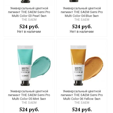
Универсальный цветной
Универсальный цветной
пигмент THE SAEM Semi Pro
пигмент THE SAEM Semi Pro
Multi Color 03 Pearl 5мл
Multi Color 04 Blue 5мл
THE SAEM
THE SAEM
524 руб.
524 руб.
Нет в наличии
Нет в наличии
Универсальный цветной
Универсальный цветной
пигмент THE SAEM Semi Pro
пигмент THE SAEM Semi Pro
Multi Color 05 Mint 5мл
Multi Color 06 Yellow 5мл
THE SAEM
THE SAEM
524 руб.
524 руб.