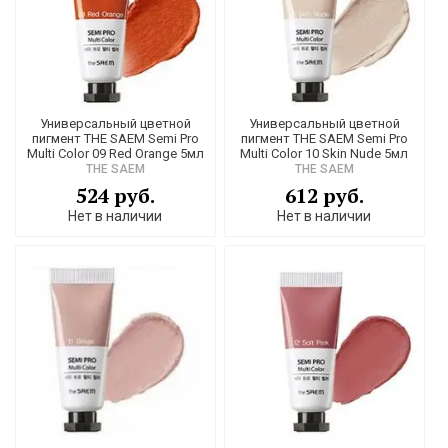
Универсальный цветной
Универсальный цветной
пигмент THE SAEM Semi Pro
пигмент THE SAEM Semi Pro
Multi Color 09 Red Orange 5мл
Multi Color 10 Skin Nude 5мл
THE SAEM
THE SAEM
524 руб.
612 руб.
Нет в наличии
Нет в наличии