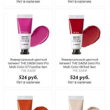
Нет в наличии
Нет в наличии
Универсальный цветной
Универсальный цветной
пигмент THE SAEM Semi Pro
пигмент THE SAEM Semi Pro
Multi Color 07 Fuschia 5мл
Multi Color 08 Red 5мл
THE SAEM
THE SAEM
524 руб.
524 руб.
Нет в наличии
Нет в наличии