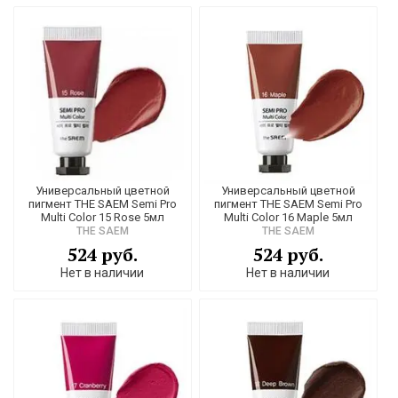
Универсальный цветной
Универсальный цветной
пигмент THE SAEM Semi Pro
пигмент THE SAEM Semi Pro
Multi Color 15 Rose 5мл
Multi Color 16 Maple 5мл
THE SAEM
THE SAEM
524 руб.
524 руб.
Нет в наличии
Нет в наличии