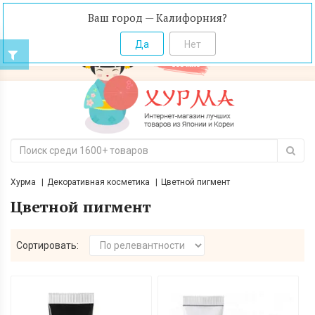
Ваш город — Калифорния?
Хурма
Декоративная косметика
Цветной пигмент
Цветной пигмент
Сортировать: