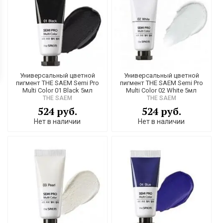
Универсальный цветной
Универсальный цветной
пигмент THE SAEM Semi Pro
пигмент THE SAEM Semi Pro
Multi Color 01 Black 5мл
Multi Color 02 White 5мл
THE SAEM
THE SAEM
524 руб.
524 руб.
Нет в наличии
Нет в наличии