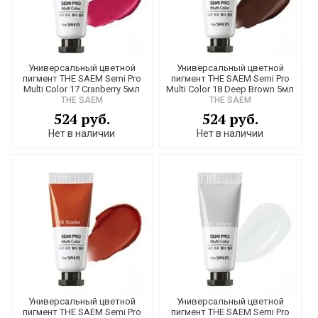
Универсальный цветной
Универсальный цветной
пигмент THE SAEM Semi Pro
пигмент THE SAEM Semi Pro
Multi Color 17 Cranberry 5мл
Multi Color 18 Deep Brown 5мл
THE SAEM
THE SAEM
524 руб.
524 руб.
Нет в наличии
Нет в наличии
Универсальный цветной
Универсальный цветной
пигмент THE SAEM Semi Pro
пигмент THE SAEM Semi Pro