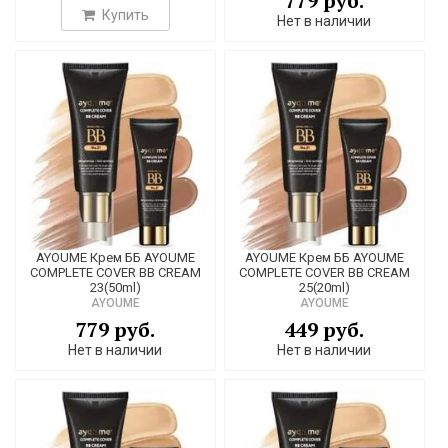
779 руб.
Купить
Нет в наличии
AYOUME Крем ББ AYOUME
AYOUME Крем ББ AYOUME
COMPLETE COVER BB CREAM
COMPLETE COVER BB CREAM
23(50ml)
25(20ml)
AYOUME
AYOUME
779 руб.
449 руб.
Нет в наличии
Нет в наличии