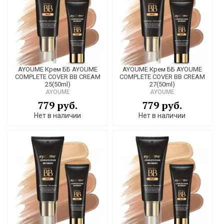
AYOUME Крем ББ AYOUME
AYOUME Крем ББ AYOUME
COMPLETE COVER BB CREAM
COMPLETE COVER BB CREAM
25(50ml)
27(50ml)
AYOUME
AYOUME
779 руб.
779 руб.
Нет в наличии
Нет в наличии