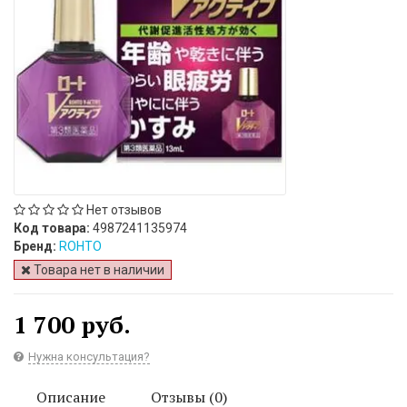
Нет отзывов
Код товара:
4987241135974
Бренд:
ROHTO
Товара нет в наличии
1 700 руб.
Нужна консультация?
Описание
Отзывы (0)