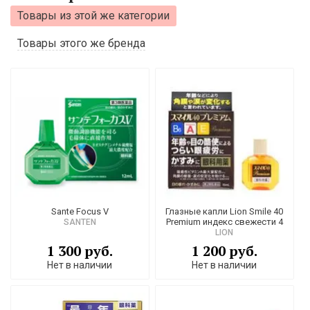
Товары из этой же категории
Товары этого же бренда
Sаnte Focus V
Глазные капли Lion Smile 40
Premium индекс свежести 4
SANTEN
LION
1 300 руб.
1 200 руб.
Нет в наличии
Нет в наличии