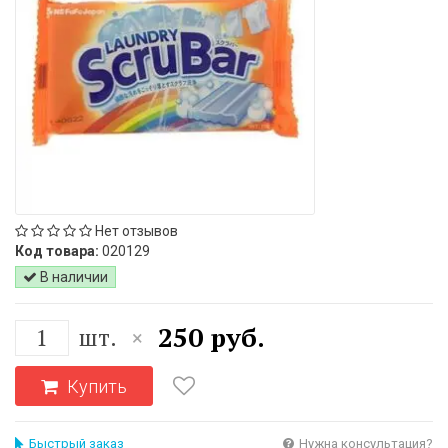
Нет отзывов
Код товара:
020129
В наличии
250 руб.
шт.
×
Купить
Быстрый заказ
Нужна консультация?