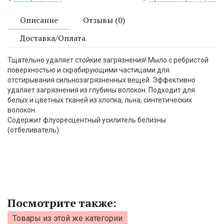
Описание
Отзывы (0)
Доставка/Оплата
Тщательно удаляет стойкие загрязнения! Мыло с ребристой
поверхностью и скрабирующими частицами для
отстирывания сильнозагрязненных вещей. Эффективно
удаляет загрязнения из глубины волокон. Подходит для
белых и цветных тканей из хлопка, льна, синтетических
волокон.
Содержит флуоресцентный усилитель белизны
(отбеливатель).
Посмотрите также:
Товары из этой же категории