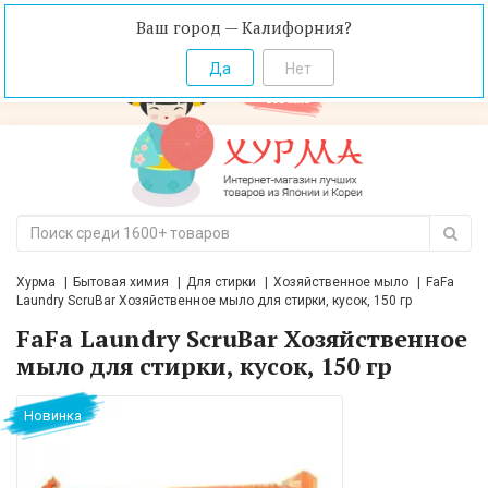
Ваш город — Калифорния?
Хурма
Бытовая химия
Для стирки
Хозяйственное мыло
FaFa
Laundry ScruBar Хозяйственное мыло для стирки, кусок, 150 гр
FaFa Laundry ScruBar Хозяйственное
мыло для стирки, кусок, 150 гр
Новинка