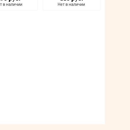
т в наличии
Нет в наличии