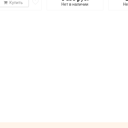
Купить
Нет в наличии
Не