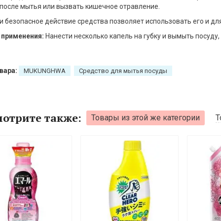
после мытья или вызвать кишечное отравление.
и безопасное действие средства позволяет использовать его и дл
 применения:
Нанести несколько капель на губку и вымыть посуду
вара:
MUKUNGHWA
Средство для мытья посуды
отрите также:
Товары из этой же категории
Т