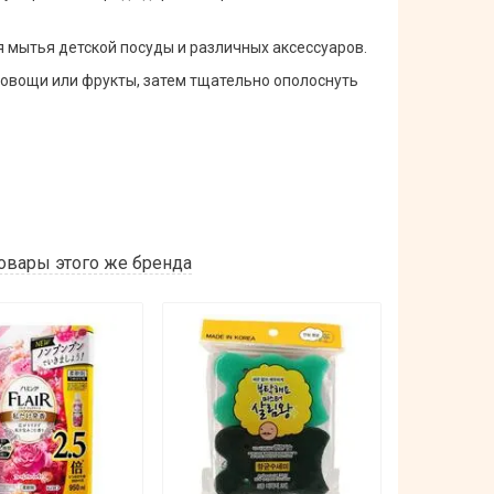
я мытья детской посуды и различных аксессуаров.
, овощи или фрукты, затем тщательно ополоснуть
овары этого же бренда