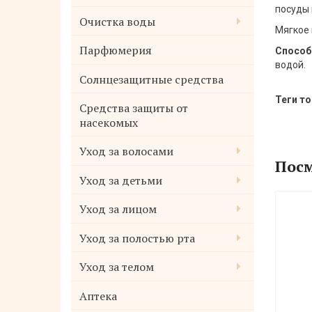
посуды 
Очистка воды
Мягкое 
Парфюмерия
Способ
водой.
Солнцезащитные средства
Теги то
Средства защиты от
насекомых
Уход за волосами
Посм
Уход за детьми
Уход за лицом
Уход за полостью рта
Уход за телом
Аптека