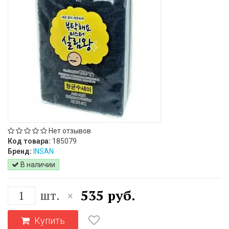
Нет отзывов
Код товара:
185079
Бренд:
INSAN
В наличии
535 руб.
шт.
×
Купить