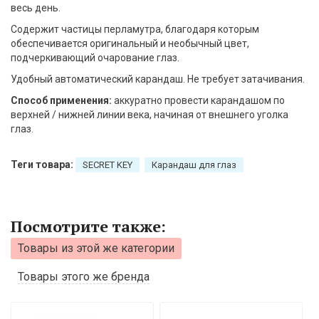
весь день.
Содержит частицы перламутра, благодаря которым
обеспечивается оригинальный и необычный цвет,
подчеркивающий очарование глаз.
Удобный автоматический карандаш. Не требует затачивания.
Способ применения:
аккуратно провести карандашом по
верхней / нижней линии века, начиная от внешнего уголка
глаз.
Теги товара:
SEСRET KEY
Карандаш для глаз
Посмотрите также:
Товары из этой же категории
Товары этого же бренда