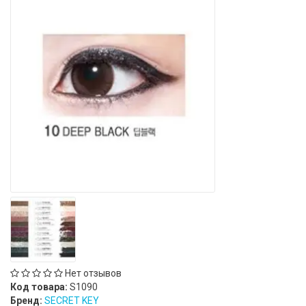
Нет отзывов
Код товара:
S1090
Бренд:
SECRET KEY