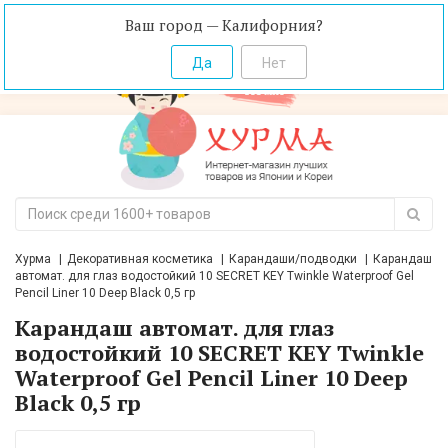
Ваш город — Калифорния?
Хурма
Декоративная косметика
Карандаши/подводки
Карандаш
автомат. для глаз водостойкий 10 SEСRET KEY Twinkle Waterproof Gel
Pencil Liner 10 Deep Black 0,5 гр
Карандаш автомат. для глаз
водостойкий 10 SEСRET KEY Twinkle
Waterproof Gel Pencil Liner 10 Deep
Black 0,5 гр