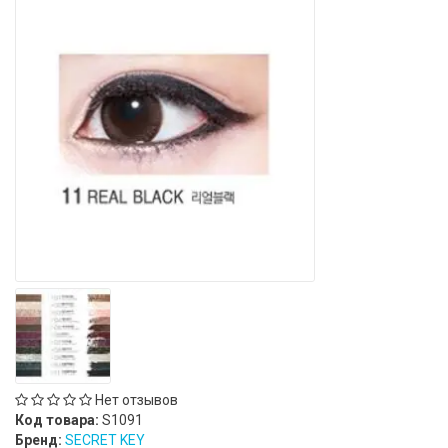
Нет отзывов
Код товара:
S1091
Бренд:
SECRET KEY