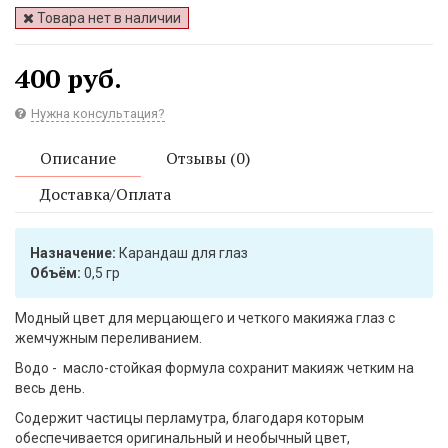
Товара нет в наличии
400 руб.
Нужна консультация?
Описание
Отзывы (0)
Доставка/Оплата
Назначение:
Карандаш для глаз
Объём:
0,5 гр
Модный цвет для мерцающего и четкого макияжа глаз с
жемчужным переливанием.
Водо - масло-стойкая формула сохранит макияж четким на
весь день.
Содержит частицы перламутра, благодаря которым
обеспечивается оригинальный и необычный цвет,