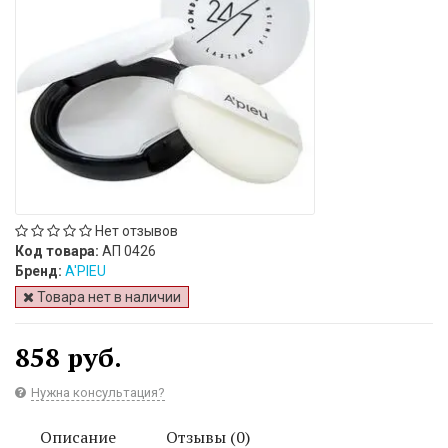
Нет отзывов
Код товара:
АП 0426
Бренд:
A'PIEU
Товара нет в наличии
858 руб.
Нужна консультация?
Описание
Отзывы (0)