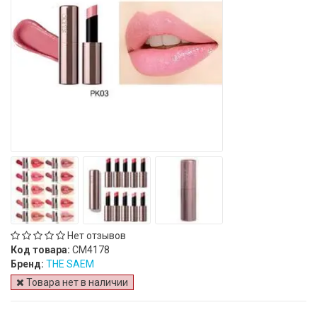
Нет отзывов
Код товара:
СМ4178
Бренд:
THE SAEM
Товара нет в наличии