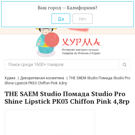
Ваш город — Калифорния?
Хурма
Декоративная косметика
THE SAEM Studio Помада Studio Pro
Shine Lipstick PK03 Chiffon Pink 4,8гр
THE SAEM Studio Помада Studio Pro
Shine Lipstick PK03 Chiffon Pink 4,8гр