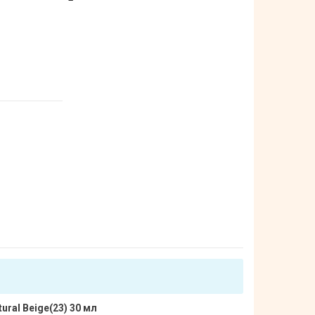
ural Beige(23) 30 мл