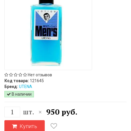
Нет отзывов
Код товара:
121645
Бренд:
UTENA
В наличии
950 руб.
шт.
×
Купить