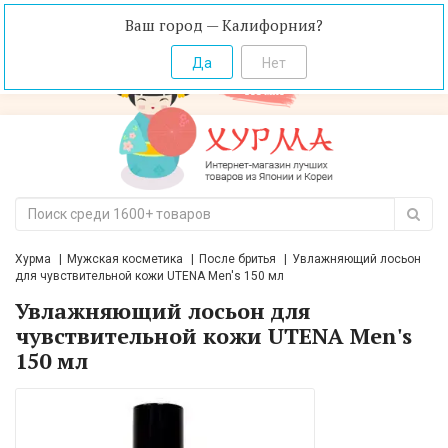
Ваш город — Калифорния?
Хурма
Мужская косметика
После бритья
Увлажняющий лосьон
для чувствительной кожи UTENA Men's 150 мл
Увлажняющий лосьон для
чувствительной кожи UTENA Men's
150 мл