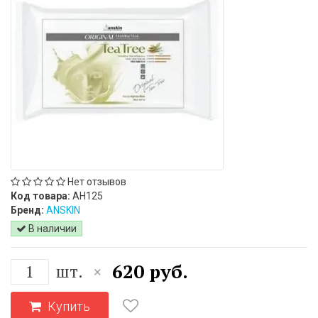
Нет отзывов
Код товара:
АН125
Бренд:
ANSKIN
В наличии
620 руб.
шт.
×
Купить