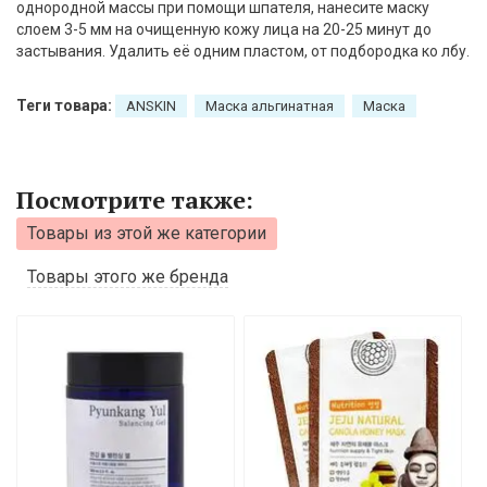
однородной массы при помощи шпателя, нанесите маску
слоем 3-5 мм на очищенную кожу лица на 20-25 минут до
застывания. Удалить её одним пластом, от подбородка ко лбу.
Теги товара:
ANSKIN
Маска альгинатная
Маска
Посмотрите также:
Товары из этой же категории
Товары этого же бренда