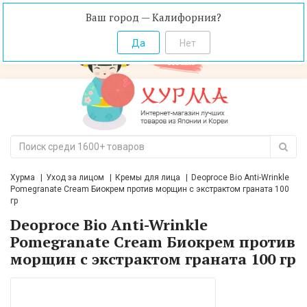
Ваш город — Калифорния?
Хурма
Уход за лицом
Кремы для лица
Deoproce Bio Anti-Wrinkle
Pomegranate Cream Биокрем против морщин с экстрактом граната 100
гр
Deoproce Bio Anti-Wrinkle
Pomegranate Cream Биокрем против
морщин с экстрактом граната 100 гр