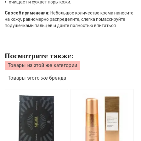
очищает и сужает поры кожи.
Способ применения:
Небольшое количество крема нанесите
на кожу, равномерно распределите, слегка помассируйте
подушечками пальцев и дайте полностью впитаться.
Посмотрите также:
Товары из этой же категории
Товары этого же бренда