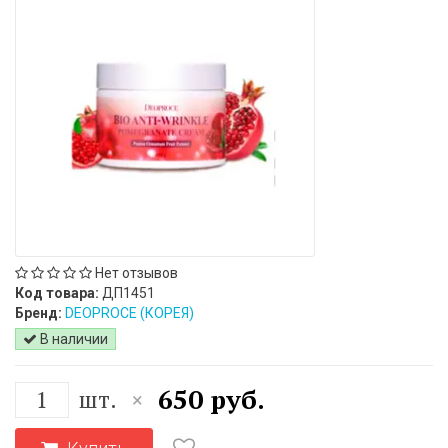
Нет отзывов
Код товара:
ДП1451
Бренд:
DEOPROCE (КОРЕЯ)
В наличии
650 руб.
шт.
×