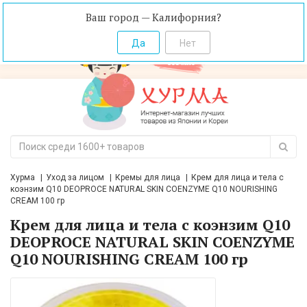
Ваш город — Калифорния?
Хурма
Уход за лицом
Кремы для лица
Крем для лица и тела с
коэнзим Q10 DEOPROCE NATURAL SKIN COENZYME Q10 NOURISHING
CREAM 100 гр
Крем для лица и тела с коэнзим Q10
DEOPROCE NATURAL SKIN COENZYME
Q10 NOURISHING CREAM 100 гр