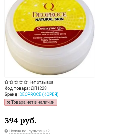
Нет отзывов
Код товара:
ДП1228
Бренд:
DEOPROCE (КОРЕЯ)
Товара нет в наличии
394 руб.
Нужна консультация?