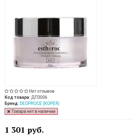
Нет отзывов
Код товара:
ДП3006
Бренд:
DEOPROCE (КОРЕЯ)
Товара нет в наличии
1 301 руб.