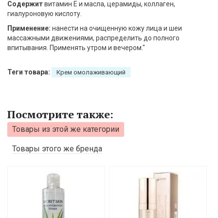
Содержит
витамин Е и масла, церамиды, коллаген,
гиалуроновую кислоту.
Применение:
нанести на очищенную кожу лица и шеи
массажными движениями, распределить до полного
впитывания. Применять утром и вечером."
Теги товара:
Крем омолаживающий
Посмотрите также:
Товары из этой же категории
Товары этого же бренда