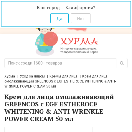
Ваш город — Калифорния?
Хурма
Уход за лицом
Кремы для лица
Крем для лица
омолаживающий GREENCOS с EGF ESTHEROCE WHITENING & ANTI-
WRINKLE POWER CREAM 50 мл
Крем для лица омолаживающий
GREENCOS с EGF ESTHEROCE
WHITENING & ANTI-WRINKLE
POWER CREAM 50 мл