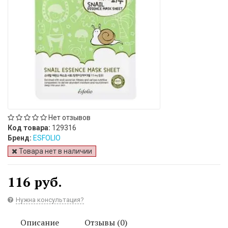
Нет отзывов
Код товара:
129316
Бренд:
ESFOLIO
Товара нет в наличии
116 руб.
Нужна консультация?
Описание
Отзывы (0)