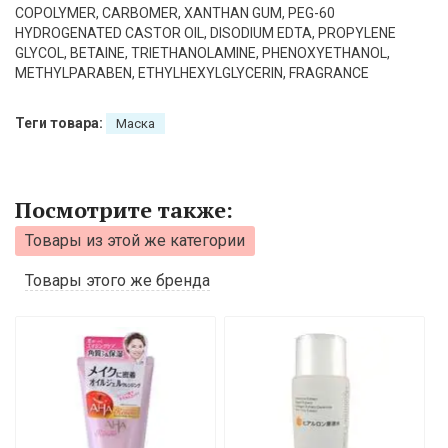
COPOLYMER, CARBOMER, XANTHAN GUM, PEG-60
HYDROGENATED CASTOR OIL, DISODIUM EDTA, PROPYLENE
GLYCOL, BETAINE, TRIETHANOLAMINE, PHENOXYETHANOL,
METHYLPARABEN, ETHYLHEXYLGLYCERIN, FRAGRANCE
Теги товара:
Маска
Посмотрите также:
Товары из этой же категории
Товары этого же бренда