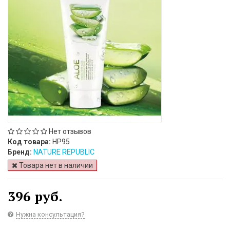
Нет отзывов
Код товара:
НР95
Бренд:
NATURE REPUBLIC
Товара нет в наличии
396 руб.
Нужна консультация?