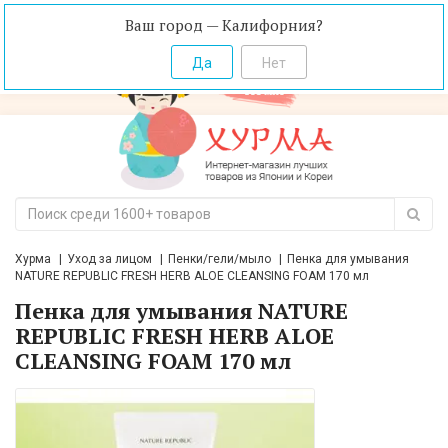
Ваш город — Калифорния?
Хурма
Уход за лицом
Пенки/гели/мыло
Пенка для умывания
NATURE REPUBLIC FRESH HERB ALOE CLEANSING FOAM 170 мл
Пенка для умывания NATURE
REPUBLIC FRESH HERB ALOE
CLEANSING FOAM 170 мл