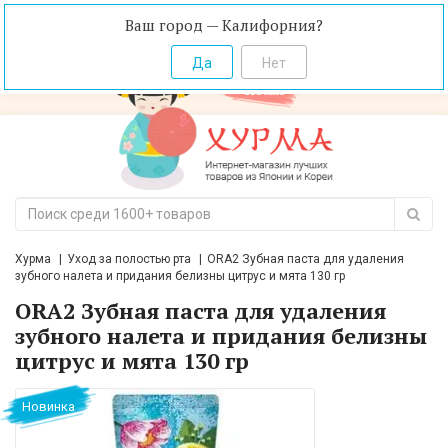
Ваш город — Калифорния?
Хурма
Уход за полостью рта
ORA2 Зубная паста для удаления
зубного налета и придания белизны цитрус и мята 130 гр
ORA2 Зубная паста для удаления
зубного налета и придания белизны
цитрус и мята 130 гр
Новинка