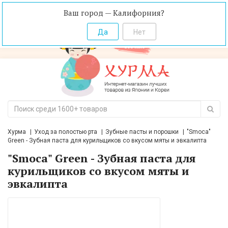
Ваш город — Калифорния?
Хурма
Уход за полостью рта
Зубные пасты и порошки
"Smoca"
Green - Зубная паста для курильщиков со вкусом мяты и эвкалипта
"Smoca" Green - Зубная паста для
курильщиков со вкусом мяты и
эвкалипта