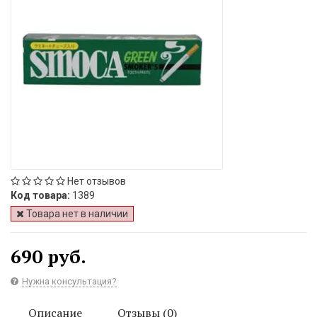
Нет отзывов
Код товара:
1389
Товара нет в наличии
690 руб.
Нужна консультация?
Описание
Отзывы (0)