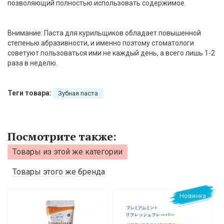
позволяющий полностью использовать содержимое.
Внимание: Паста для курильщиков обладает повышенной
степенью абразивности, и именно поэтому стоматологи
советуют пользоваться ими не каждый день, а всего лишь 1-2
раза в неделю.
Теги товара:
Зубная паста
Посмотрите также:
Товары из этой же категории
Товары этого же бренда
Новинка