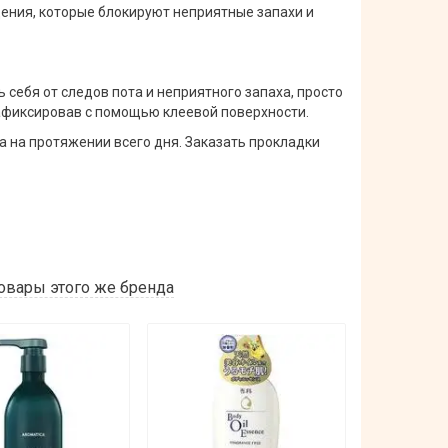
ения, которые блокируют неприятные запахи и
себя от следов пота и неприятного запаха, просто
афиксировав с помощью клеевой поверхности.
 на протяжении всего дня. Заказать прокладки
овары этого же бренда