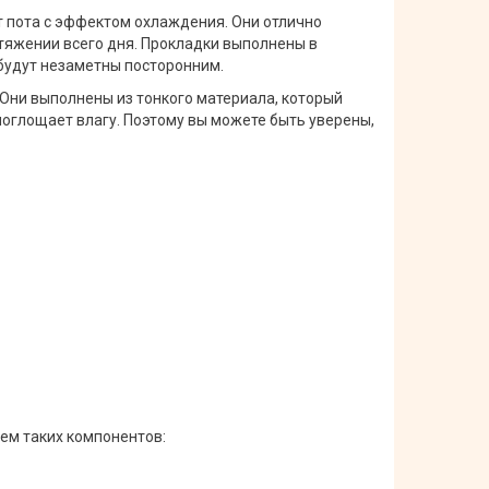
 пота с эффектом охлаждения. Они отлично
тяжении всего дня. Прокладки выполнены в
будут незаметны посторонним.
 Они выполнены из тонкого материала, который
поглощает влагу. Поэтому вы можете быть уверены,
ем таких компонентов: