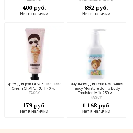
400 руб.
852 руб.
Нет в наличии
Нет в наличии
Крем для рук FASCY Tino Hand
Эмульсия для тела молочная
Cream GRAPEFRUIT 40 мл
Fascy Moisture Bomb Body
Emulsion Milk 250 мл
FASCY
FASCY
179 руб.
1 168 руб.
Нет в наличии
Нет в наличии