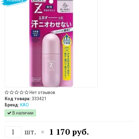
Новинка
Нет отзывов
Код товара:
333421
Бренд:
KAO
В наличии
1 170 руб.
шт.
×