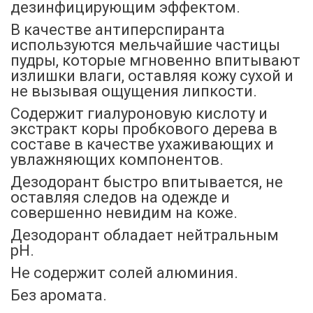
дезинфицирующим эффектом.
В качестве антиперспиранта
используются мельчайшие частицы
пудры, которые мгновенно впитывают
излишки влаги, оставляя кожу сухой и
не вызывая ощущения липкости.
Содержит гиалуроновую кислоту и
экстракт коры пробкового дерева в
составе в качестве ухаживающих и
увлажняющих компонентов.
Дезодорант быстро впитывается, не
оставляя следов на одежде и
совершенно невидим на коже.
Дезодорант обладает нейтральным
рН.
Не содержит солей алюминия.
Без аромата.