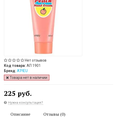
Нет отзывов
Код товара:
АП 1901
Бренд:
A'PIEU
Товара нет в наличии
225 руб.
Нужна консультация?
Описание
Отзывы (0)