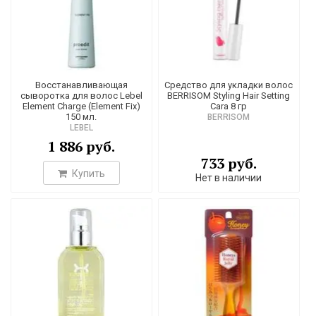
Восстанавливающая
Средство для укладки волос
сыворотка для волос Lebel
BERRISOM Styling Hair Setting
Element Charge (Element Fix)
Cara 8 гр
150 мл.
BERRISOM
LEBEL
1 886 руб.
733 руб.
Купить
Нет в наличии