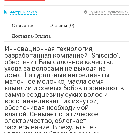
Быстрый заказ
Нужна консультация?
Описание
Отзывы (0)
Доставка/Оплата
Инновационная технология,
разработанная компанией "Shiseido",
обеспечит Вам салонное качество
ухода за волосами не выходя из
дома! Натуральные ингредиенты:
маточное молочко, масла семян
камелии и соевых бобов проникают в
самую сердцевину сухих волос и
восстанавливают их изнутри,
обеспечивая необходимой
влагой. Снимает статическое
электричество, облегчает
расчёсывание. В результате -