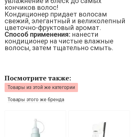
увлажнение и блеск до самых
кончиков волос!
Кондиционер придает волосам
свежий, элегантный и великолепный
цветочно-фруктовый аромат.
Способ применения:
нанести
кондиционер на чистые влажные
волосы, затем тщательно смыть.
Посмотрите также:
Товары из этой же категории
Товары этого же бренда