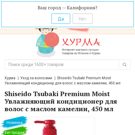
Ваш город — Калифорния?
Хурма
Уход за волосами
Shiseido Tsubaki Premium Moist
Увлажняющий кондиционер для волос с маслом камелии, 450 мл
Shiseido Tsubaki Premium Moist
Увлажняющий кондиционер для
волос с маслом камелии, 450 мл
Новинка
Хит продаж