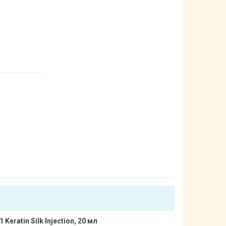
atin Silk Injection, 20 мл