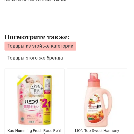
Посмотрите также:
Товары из этой же категории
Товары этого же бренда
Kao Humming Fresh Rose Refill
LION Top Sweet Harmony