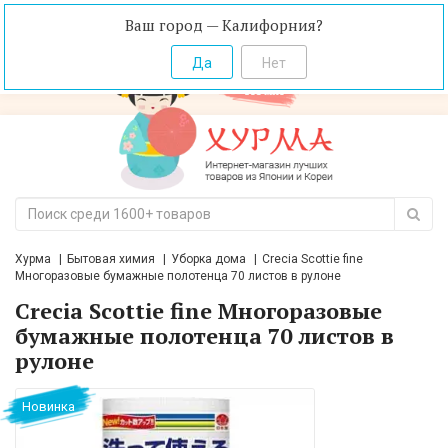
Ваш город — Калифорния?
Хурма
Бытовая химия
Уборка дома
Crecia Scottie fine
Многоразовые бумажные полотенца 70 листов в рулоне
Crecia Scottie fine Многоразовые
бумажные полотенца 70 листов в
рулоне
Новинка