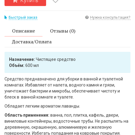
Купить
Быстрый заказ
Нужна консультация?
Описание
Отзывы (0)
Доставка/Оплата
Назначение:
Чистящее средство
Объём:
600 мл
Средство предназначено для уборки в ванной и туалетной
комнатах. Избавляет от налета, водного камня и грязи,
уничтожает бактерии и микробы, обеспечивает чистоту и
блеск в ванной комнате и туалете.
Обладает легким ароматом лаванды.
Область применения:
ванна, пол, плитка, кафель, двери,
виниловые контейнеры, водосточные трубы. Не распылять на
деревянную, окрашенную, алюминиевую и железную
поверхности. Избегать попадания на ковровые покрытия.