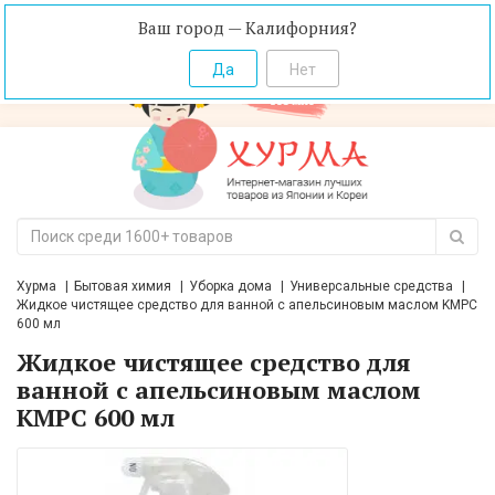
Ваш город — Калифорния?
Хурма
Бытовая химия
Уборка дома
Универсальные средства
Жидкое чистящее средство для ванной с апельсиновым маслом KMPC
600 мл
Жидкое чистящее средство для
ванной с апельсиновым маслом
KMPC 600 мл