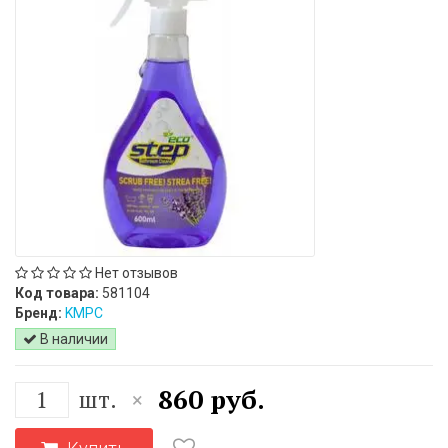
Нет отзывов
Код товара:
581104
Бренд:
KMPC
В наличии
860 руб.
шт.
×