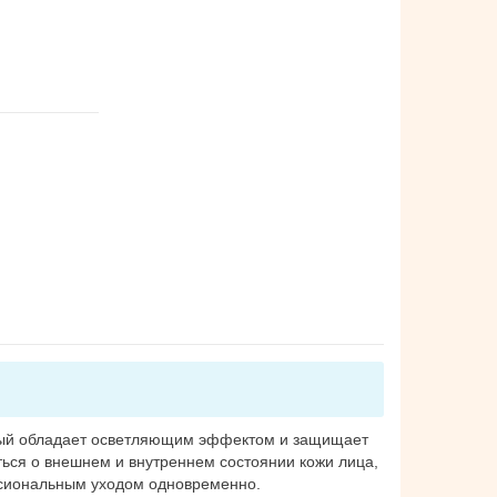
орый обладает осветляющим эффектом и защищает
ться о внешнем и внутреннем состоянии кожи лица,
сиональным уходом одновременно.