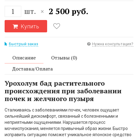
2 500 руб.
шт.
×
Купить
Быстрый заказ
Нужна консультация?
Описание
Отзывы (0)
Доставка/Оплата
Урохолум бад растительного
происхождения при заболевании
почек и желчного пузыря
Сталкиваясь с заболеваниями почек, человек ощущает
сильнейший дискомфорт, связанный с болезненными и
неприятными ощущениями. Нарушается процесс
мочеиспускания, меняется привычный образ жизни. Быстро
исправить ситуацию поможет уникальное японское средство