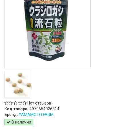
Нет отзывов
Код товара:
4979654026314
Бренд:
YAMAMOTO FARM
В наличии