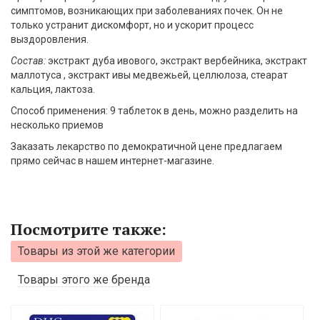
симптомов, возникающих при заболеваниях почек. Он не
только устранит дискомфорт, но и ускорит процесс
выздоровления.
Состав:
экстракт дуба ивового, экстракт вербейника, экстракт
маллотуса , экстракт ивы медвежьей, целлюлоза, стеарат
кальция, лактоза.
Способ применения: 9 таблеток в день, можно разделить на
несколько приемов
Заказать лекарство по демократичной цене предлагаем
прямо сейчас в нашем интернет-магазине.
Посмотрите также:
Товары из этой же категории
Товары этого же бренда