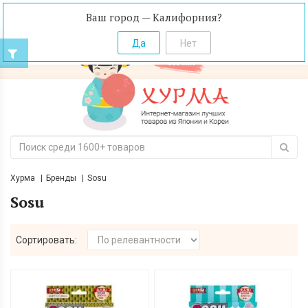
Ваш город — Калифорния?
Хурма
Бренды
Sosu
Sosu
Сортировать: