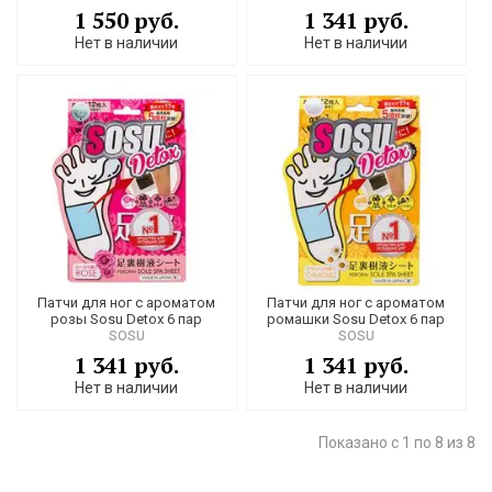
1 550 руб.
1 341 руб.
Нет в наличии
Нет в наличии
Патчи для ног с ароматом
Патчи для ног с ароматом
розы Sosu Detox 6 пар
ромашки Sosu Detox 6 пар
SOSU
SOSU
1 341 руб.
1 341 руб.
Нет в наличии
Нет в наличии
Показано с 1 по 8 из 8