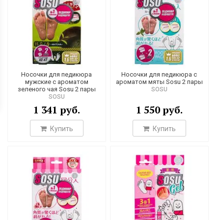
Носочки для педикюра
Носочки для педикюра с
мужские с ароматом
ароматом мяты Sosu 2 пары
зеленого чая Sosu 2 пары
SOSU
SOSU
1 341 руб.
1 550 руб.
Купить
Купить