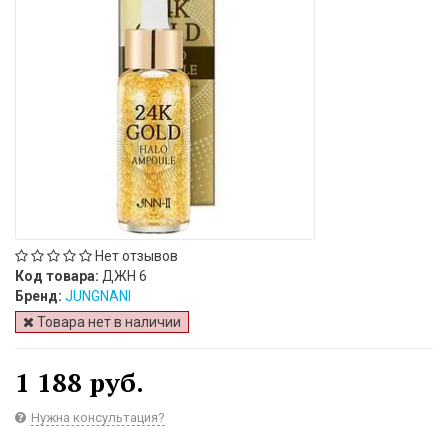
Нет отзывов
Код товара:
ДЖН 6
Бренд:
JUNGNANI
Товара нет в наличии
1 188 руб.
Нужна консультация?