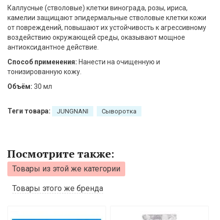
Каллусные (стволовые) клетки винограда, розы, ириса,
камелии защищают эпидермальные стволовые клетки кожи
от повреждений, повышают их устойчивость к агрессивному
воздействию окружающей среды, оказывают мощное
антиоксидантное действие.
Способ применения:
Нанести на очищенную и
тонизированную кожу.
Объём:
30 мл
Теги товара:
JUNGNANI
Сыворотка
Посмотрите также:
Товары из этой же категории
Товары этого же бренда