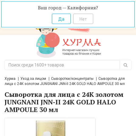
Ваш город — Калифорния?
Хурма
Уход за лицом
Сыворотки/концентраты
Сыворотка для
лица с 24К золотом JUNGNANI JNN-II 24K GOLD HALO AMPOULE 30 мл
Сыворотка для лица с 24К золотом
JUNGNANI JNN-II 24K GOLD HALO
AMPOULE 30 мл