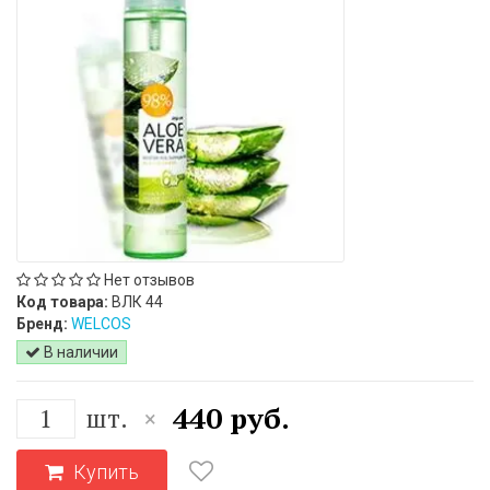
Нет отзывов
Код товара:
ВЛК 44
Бренд:
WELCOS
В наличии
440 руб.
шт.
×
Купить