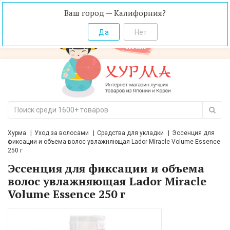
Ваш город — Калифорния?
Хурма
Уход за волосами
Средства для укладки
Эссенция для
фиксации и объема волос увлажняющая Lador Miracle Volume Essence
250 г
Эссенция для фиксации и объема
волос увлажняющая Lador Miracle
Volume Essence 250 г