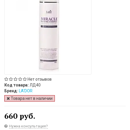
Нет отзывов
Код товара:
ЛД40
Бренд:
LA'DOR
Товара нет в наличии
660 руб.
Нужна консультация?