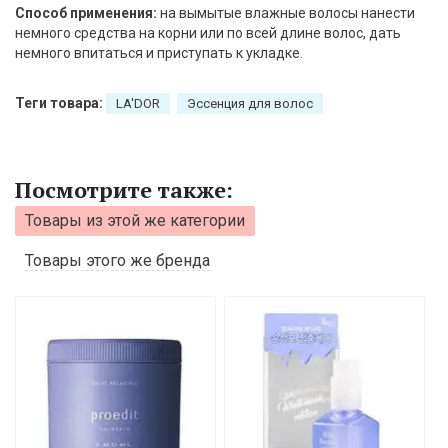
Способ применения:
на вымытые влажные волосы нанести
немного средства на корни или по всей длине волос, дать
немного впитаться и приступать к укладке.
Теги товара:
LA'DOR
Эссенция для волос
Посмотрите также:
Товары из этой же категории
Товары этого же бренда