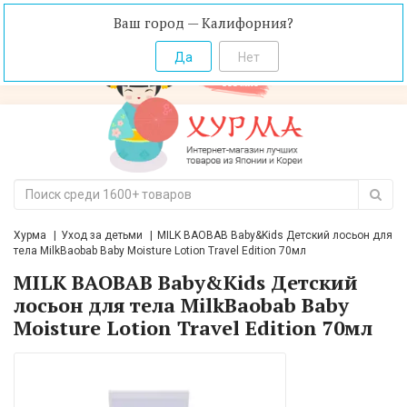
Ваш город — Калифорния?
Хурма
Уход за детьми
MILK BAOBAB Baby&Kids Детский лосьон для
тела MilkBaobab Baby Moisture Lotion Travel Edition 70мл
MILK BAOBAB Baby&Kids Детский
лосьон для тела MilkBaobab Baby
Moisture Lotion Travel Edition 70мл