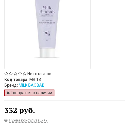
Нет отзывов
Код товара:
MB 18
Бренд:
MILK BAOBAB
Товара нет в наличии
332 руб.
Нужна консультация?