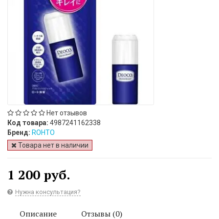
Нет отзывов
Код товара:
4987241162338
Бренд:
ROHTO
Товара нет в наличии
1 200 руб.
Нужна консультация?
Описание
Отзывы (0)