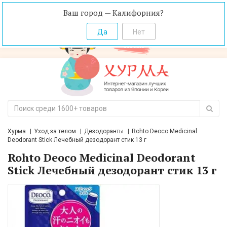
Ваш город — Калифорния?
Хурма
Уход за телом
Дезодоранты
Rohto Deoco Medicinal
Deodorant Stick Лечебный дезодорант стик 13 г
Rohto Deoco Medicinal Deodorant
Stick Лечебный дезодорант стик 13 г